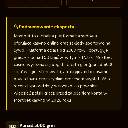
🔍 Podsumowanie eksperta
Mostbet to globalna platforma hazardowa
oferująca kasyno online oraz zakłady sportowe na
żywo. Platforma działa od 2009 roku i obsługuje
graczy z ponad 90 krajów, w tym z Polski. Mostbet
casino wyróżnia się bogatą ofertą gier (ponad 5000
slotów i gier stołowych), atrakcyjnymi bonusami
powitalnymi oraz szybkim procesem wypłat. W tej
recenzji sprawdzimy wszystko, co powinien
wiedzieć polski gracz przed założeniem konta w
Mostbet kasyno w 2026 roku.
Ponad 5000 gier
🎰