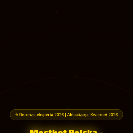
⭐ Recenzja eksperta 2026 | Aktualizacja: Kwiecień 2026
Mostbet Polska
–