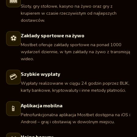
Sloty, gry stołowe, kasyno na żywo oraz gry z
krupierem w czasie rzeczywistym od najlepszych
dostawców.
Zakłady sportowe na żywo
⚽
Mostbet oferuje zakłady sportowe na ponad 1000
wydarzeń dziennie, w tym zakłady na żywo z transmisją
wideo.
Szybkie wypłaty
💳
Wypłaty realizowane w ciągu 24 godzin poprzez BLIK,
karty bankowe, kryptowaluty i inne metody płatności.
Aplikacja mobilna
📱
Pełnofunkcjonalna aplikacja Mostbet dostępna na iOS i
Android – graj i obstawiaj w dowolnym miejscu.
Hojne bonusy