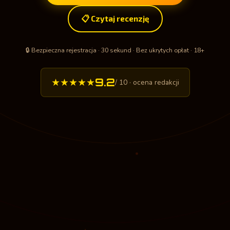
📋 Czytaj recenzję
🔒 Bezpieczna rejestracja · 30 sekund · Bez ukrytych opłat · 18+
9.2
★★★★★
/ 10 · ocena redakcji