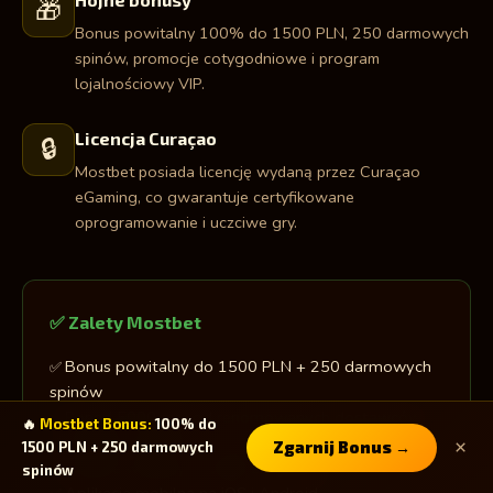
🎁
Bonus powitalny 100% do 1500 PLN, 250 darmowych
spinów, promocje cotygodniowe i program
lojalnościowy VIP.
Licencja Curaçao
🔒
Mostbet posiada licencję wydaną przez Curaçao
eGaming, co gwarantuje certyfikowane
oprogramowanie i uczciwe gry.
✅ Zalety Mostbet
Bonus powitalny do 1500 PLN + 250 darmowych
spinów
Ponad 5000 gier od renomowanych dostawców
🔥
Mostbet Bonus:
100% do
Zakłady sportowe na żywo z transmisją wideo
×
Zgarnij Bonus →
1500 PLN + 250 darmowych
Szybkie wypłaty w ciągu 24 godzin
spinów
Aplikacja mobilna na iOS i Android