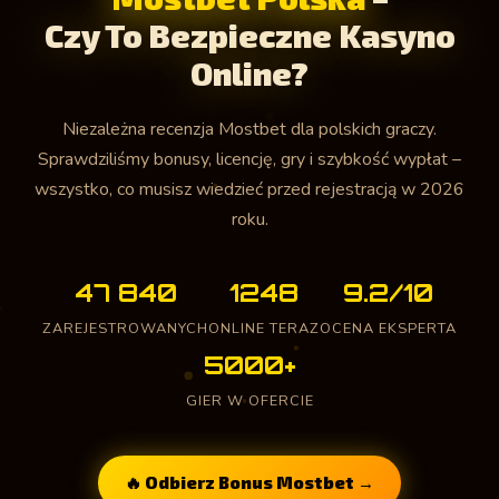
Czy To Bezpieczne Kasyno
Online?
Niezależna recenzja Mostbet dla polskich graczy.
Sprawdziliśmy bonusy, licencję, gry i szybkość wypłat –
wszystko, co musisz wiedzieć przed rejestracją w 2026
roku.
47 840
1248
9.2/10
ZAREJESTROWANYCH
ONLINE TERAZ
OCENA EKSPERTA
5000+
GIER W OFERCIE
🔥 Odbierz Bonus Mostbet →