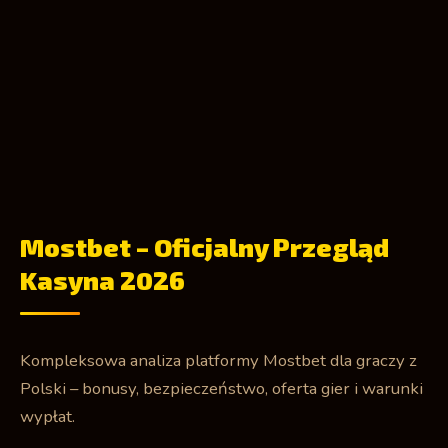
Mostbet – Oficjalny Przegląd
Kasyna 2026
Kompleksowa analiza platformy Mostbet dla graczy z
Polski – bonusy, bezpieczeństwo, oferta gier i warunki
wypłat.